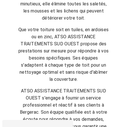
minutieux, elle élimine toutes les saletés,
les mousses et les lichens qui peuvent
détériorer votre toit.
Que votre toiture soit en tuiles, en ardoises
ou en zinc, ATSO ASSISTANCE
TRAITEMENTS SUD OUEST propose des
prestations sur mesure pour répondre à vos
besoins spécifiques. Ses équipes
s'adaptent à chaque type de toit pour un
nettoyage optimal et sans risque d'abîmer
la couverture.
ATSO ASSISTANCE TRAITEMENTS SUD
OUEST s'engage à fournir un service
professionnel et réactif à ses clients à
Bergerac. Son équipe qualifiée est à votre
écoute pour répondre à vos demandes,
intervenir rapidement et vous garantir une