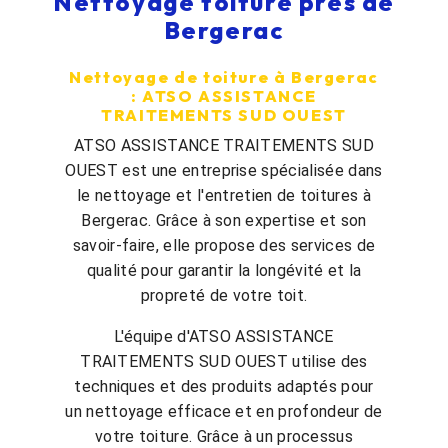
Nettoyage toiture près de
Bergerac
Nettoyage de toiture à Bergerac
: ATSO ASSISTANCE
TRAITEMENTS SUD OUEST
ATSO ASSISTANCE TRAITEMENTS SUD
OUEST est une entreprise spécialisée dans
le nettoyage et l'entretien de toitures à
Bergerac. Grâce à son expertise et son
savoir-faire, elle propose des services de
qualité pour garantir la longévité et la
propreté de votre toit.
L'équipe d'ATSO ASSISTANCE
TRAITEMENTS SUD OUEST utilise des
techniques et des produits adaptés pour
un nettoyage efficace et en profondeur de
votre toiture. Grâce à un processus