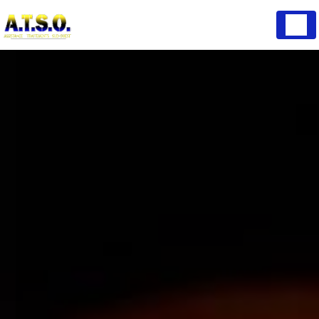
Panneau de gestion des cookies