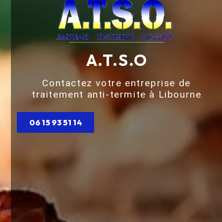
A.T.S.O
Contactez votre entreprise de
traitement anti-termite à Libourne
06 15 93 51 14