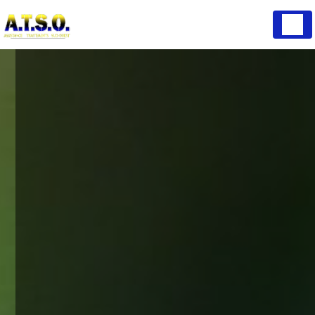
Panneau de gestion des cookies