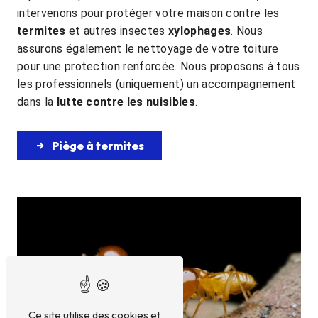
intervenons pour protéger votre maison contre les
termites
et autres insectes
xylophages
. Nous
assurons également le nettoyage de votre toiture
pour une protection renforcée. Nous proposons à tous
les professionnels (uniquement) un accompagnement
dans la
lutte contre les nuisibles
.
Piège à termites
Ce site utilise des cookies et