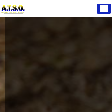
Panneau de gestion des cookies