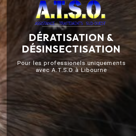
DÉRATISATION &
DÉSINSECTISATION
Pour les professionels uniquements
avec A.T.S.O à Libourne