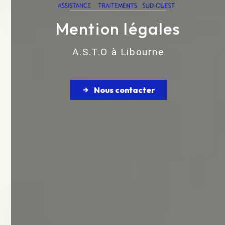
Mention légales
A.S.T.O à Libourne
Nous contacter