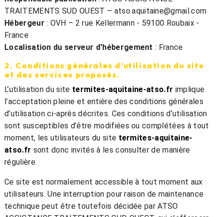
TRAITEMENTS SUD OUEST – atso.aquitaine@gmail.com
Hébergeur
: OVH – 2 rue Kellermann - 59100 Roubaix -
France
Localisation du serveur d'hébergement
: France
2. Conditions générales d’utilisation du site
et des services proposés.
L’utilisation du site
termites-aquitaine-atso.fr
implique
l’acceptation pleine et entière des conditions générales
d’utilisation ci-après décrites. Ces conditions d’utilisation
sont susceptibles d’être modifiées ou complétées à tout
moment, les utilisateurs du site
termites-aquitaine-
atso.fr
sont donc invités à les consulter de manière
régulière.
Ce site est normalement accessible à tout moment aux
utilisateurs. Une interruption pour raison de maintenance
technique peut être toutefois décidée par ATSO