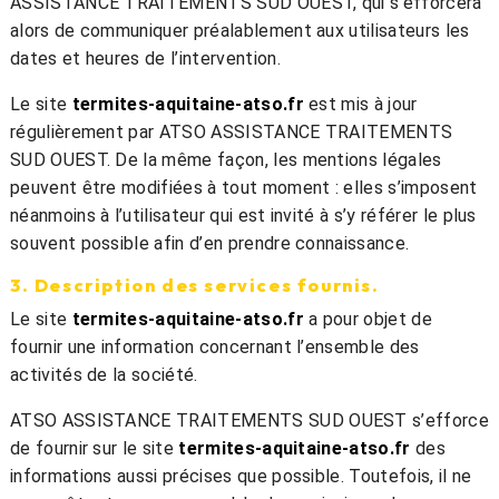
ASSISTANCE TRAITEMENTS SUD OUEST, qui s’efforcera
alors de communiquer préalablement aux utilisateurs les
dates et heures de l’intervention.
Le site
termites-aquitaine-atso.fr
est mis à jour
régulièrement par ATSO ASSISTANCE TRAITEMENTS
SUD OUEST. De la même façon, les mentions légales
peuvent être modifiées à tout moment : elles s’imposent
néanmoins à l’utilisateur qui est invité à s’y référer le plus
souvent possible afin d’en prendre connaissance.
3. Description des services fournis.
Le site
termites-aquitaine-atso.fr
a pour objet de
fournir une information concernant l’ensemble des
activités de la société.
ATSO ASSISTANCE TRAITEMENTS SUD OUEST s’efforce
de fournir sur le site
termites-aquitaine-atso.fr
des
informations aussi précises que possible. Toutefois, il ne