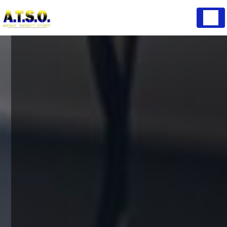
Panneau de gestion des cookies