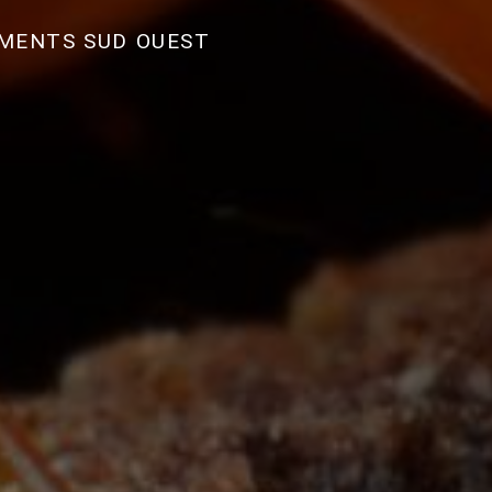
EMENTS SUD OUEST