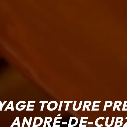
AGE TOITURE PRÈ
ANDRÉ-DE-CUB