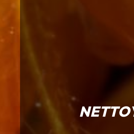
NETTOY