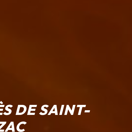
S DE SAINT-
ZAC