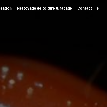
isation
Nettoyage de toiture & façade
Contact