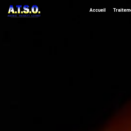
Panneau de gestion des cookies
Accueil
Traitem