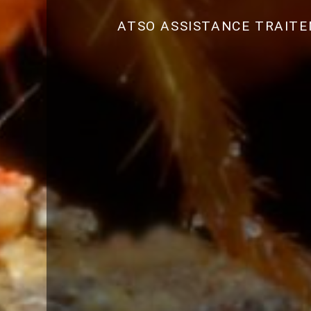
ATSO ASSISTANCE TRAIT