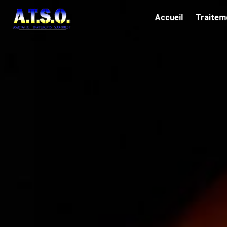
Panneau de gestion des cookies
Accueil
Traitem