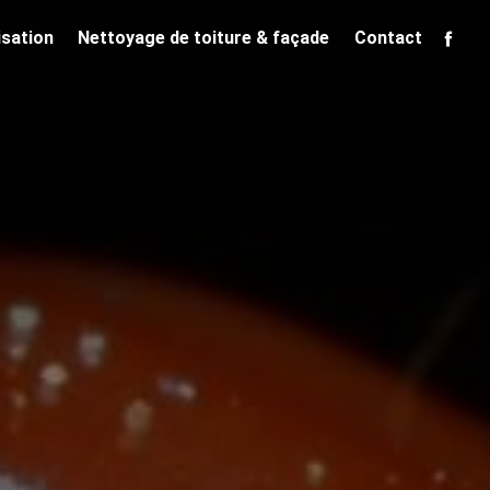
isation
Nettoyage de toiture & façade
Contact