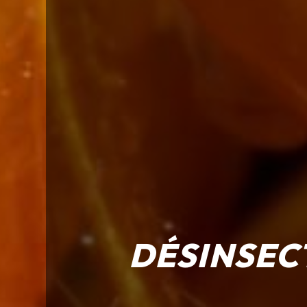
DÉSINSEC