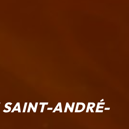
 SAINT-ANDRÉ-