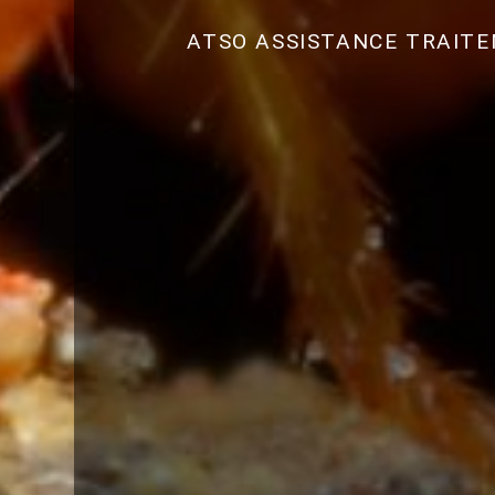
ATSO ASSISTANCE TRAIT