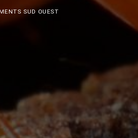
EMENTS SUD OUEST