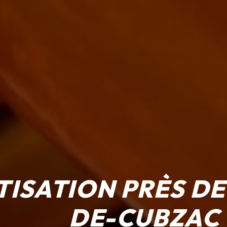
TISATION PRÈS DE
DE-CUBZAC