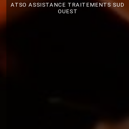
ATSO ASSISTANCE TRAITEMENTS SUD
OUEST