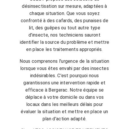
désinsectisation sur mesure, adaptées à
chaque situation. Que vous soyez
confronté à des cafards, des punaises de
lit, des guêpes ou tout autre type
d'insecte, nos techniciens sauront
identifier la source du problème et mettre
en place les traitements appropriés.
Nous comprenons l'urgence de la situation
lorsque vous êtes envahi par des insectes
indésirables. C'est pourquoi nous
garantissons une intervention rapide et
efficace à Bergerac. Notre équipe se
déplace à votre domicile ou dans vos
locaux dans les meilleurs délais pour
évaluer la situation et mettre en place un
plan d'action adapté.