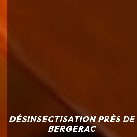
DÉSINSECTISATION PRÈS DE
BERGERAC