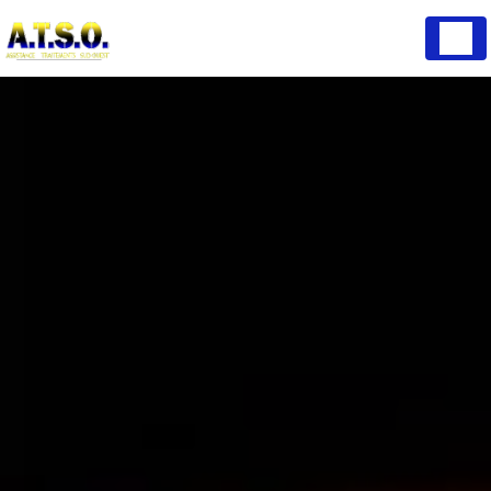
Panneau de gestion des cookies