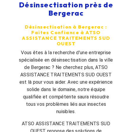
Désinsectisation près de
Bergerac
Désinsectisation à Bergerac :
Faites Confiance à ATSO
ASSISTANCE TRAITEMENTS SUD
OUEST
Vous êtes à la recherche d'une entreprise
spécialisée en désinsectisation dans la ville
de Bergerac ? Ne cherchez plus, ATSO
ASSISTANCE TRAITEMENTS SUD OUEST
est là pour vous aider. Avec une expérience
solide dans le domaine, notre équipe
qualifiée et compétente saura résoudre
tous vos problèmes liés aux insectes
nuisibles.
ATSO ASSISTANCE TRAITEMENTS SUD
OUEST propose des solutions de