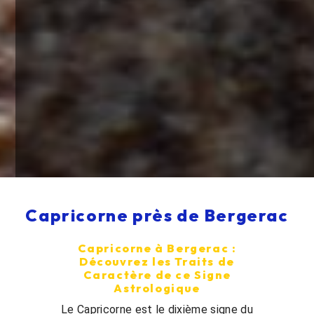
Capricorne près de Bergerac
Capricorne à Bergerac :
Découvrez les Traits de
Caractère de ce Signe
Astrologique
Le Capricorne est le dixième signe du