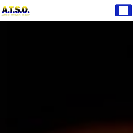
Panneau de gestion des cookies