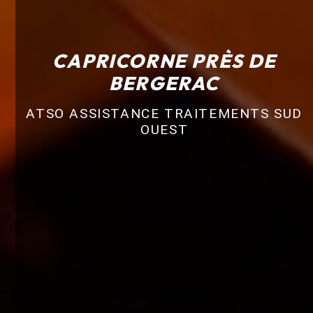
CAPRICORNE PRÈS DE
BERGERAC
ATSO ASSISTANCE TRAITEMENTS SUD
OUEST