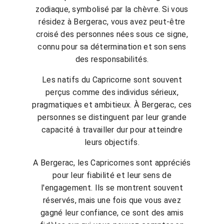
zodiaque, symbolisé par la chèvre. Si vous
résidez à Bergerac, vous avez peut-être
croisé des personnes nées sous ce signe,
connu pour sa détermination et son sens
des responsabilités.
Les natifs du Capricorne sont souvent
perçus comme des individus sérieux,
pragmatiques et ambitieux. À Bergerac, ces
personnes se distinguent par leur grande
capacité à travailler dur pour atteindre
leurs objectifs.
A Bergerac, les Capricornes sont appréciés
pour leur fiabilité et leur sens de
l'engagement. Ils se montrent souvent
réservés, mais une fois que vous avez
gagné leur confiance, ce sont des amis