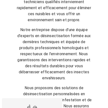
techniciens qualifiés interviennent
rapidement et efficacement pour éliminer
ces nuisibles et vous offrir un
environnement sain et propre.
Notre entreprise dispose d'une équipe
d'experts en désinsectisation formée aux
dernières techniques et équipée de
produits professionnels homologués et
respectueux de l'environnement. Nous
garantissons des interventions rapides et
des résultats durables pour vous
débarrasser efficacement des insectes
envahisseurs.
Nous proposons des solutions de
désinsectisation personnalisées en
fonction de la nature de l'infestation et de
vos besoins spécifiques. Nous assurons