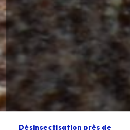
Désinsectisation près de