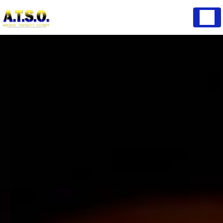
Panneau de gestion des cookies