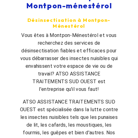
Montpon-ménestérol
Désinsectisation à Montpon-
Ménestérol
Vous êtes à Montpon-Ménestérol et vous
recherchez des services de
désinsectisation fiables et efficaces pour
vous débarrasser des insectes nuisibles qui
envahissent votre espace de vie ou de
travail? ATSO ASSISTANCE
TRAITEMENTS SUD OUEST est
l'entreprise qu'il vous faut!
ATSO ASSISTANCE TRAITEMENTS SUD
OUEST est spécialisée dans la lutte contre
les insectes nuisibles tels que les punaises
de lit, les cafards, les moustiques, les
fourmis, les guêpes et bien d'autres. Nos