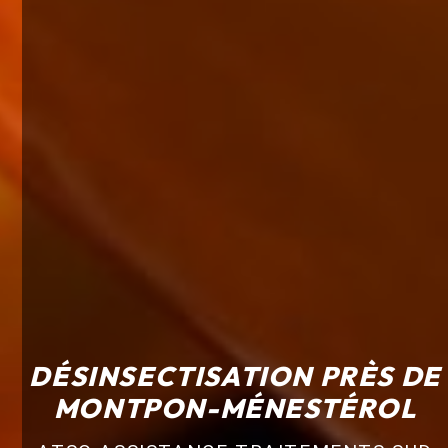
DÉSINSECTISATION PRÈS DE
MONTPON-MÉNESTÉROL