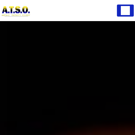
Panneau de gestion des cookies