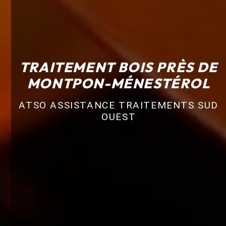
TRAITEMENT BOIS PRÈS DE
MONTPON-MÉNESTÉROL
ATSO ASSISTANCE TRAITEMENTS SUD
OUEST