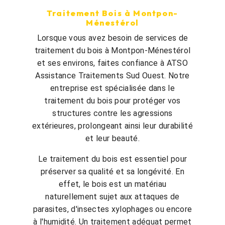
Traitement Bois à Montpon-
Ménestérol
Lorsque vous avez besoin de services de
traitement du bois à Montpon-Ménestérol
et ses environs, faites confiance à ATSO
Assistance Traitements Sud Ouest. Notre
entreprise est spécialisée dans le
traitement du bois pour protéger vos
structures contre les agressions
extérieures, prolongeant ainsi leur durabilité
et leur beauté.
Le traitement du bois est essentiel pour
préserver sa qualité et sa longévité. En
effet, le bois est un matériau
naturellement sujet aux attaques de
parasites, d'insectes xylophages ou encore
à l'humidité. Un traitement adéquat permet