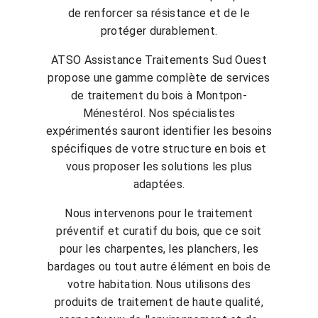
de renforcer sa résistance et de le
protéger durablement.
ATSO Assistance Traitements Sud Ouest
propose une gamme complète de services
de traitement du bois à Montpon-
Ménestérol. Nos spécialistes
expérimentés sauront identifier les besoins
spécifiques de votre structure en bois et
vous proposer les solutions les plus
adaptées.
Nous intervenons pour le traitement
préventif et curatif du bois, que ce soit
pour les charpentes, les planchers, les
bardages ou tout autre élément en bois de
votre habitation. Nous utilisons des
produits de traitement de haute qualité,