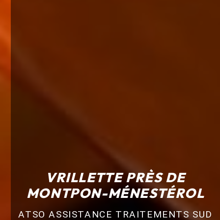
VRILLETTE PRÈS DE
MONTPON-MÉNESTÉROL
ATSO ASSISTANCE TRAITEMENTS SUD