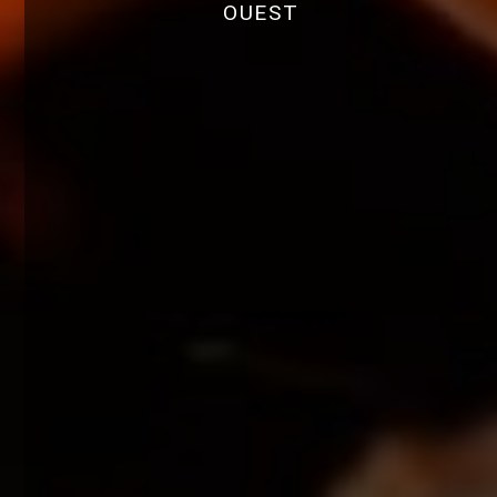
OUEST