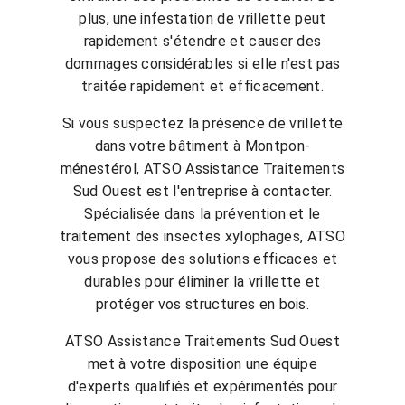
plus, une infestation de vrillette peut
rapidement s'étendre et causer des
dommages considérables si elle n'est pas
traitée rapidement et efficacement.
Si vous suspectez la présence de vrillette
dans votre bâtiment à Montpon-
ménestérol, ATSO Assistance Traitements
Sud Ouest est l'entreprise à contacter.
Spécialisée dans la prévention et le
traitement des insectes xylophages, ATSO
vous propose des solutions efficaces et
durables pour éliminer la vrillette et
protéger vos structures en bois.
ATSO Assistance Traitements Sud Ouest
met à votre disposition une équipe
d'experts qualifiés et expérimentés pour