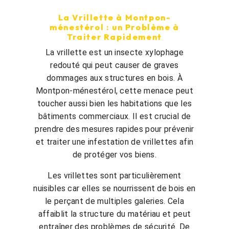
La Vrillette à Montpon-
ménestérol : un Problème à
Traiter Rapidement
La vrillette est un insecte xylophage
redouté qui peut causer de graves
dommages aux structures en bois. À
Montpon-ménestérol, cette menace peut
toucher aussi bien les habitations que les
bâtiments commerciaux. Il est crucial de
prendre des mesures rapides pour prévenir
et traiter une infestation de vrillettes afin
de protéger vos biens.
Les vrillettes sont particulièrement
nuisibles car elles se nourrissent de bois en
le perçant de multiples galeries. Cela
affaiblit la structure du matériau et peut
entraîner des problèmes de sécurité. De