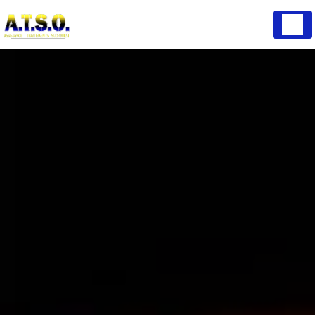
Panneau de gestion des cookies