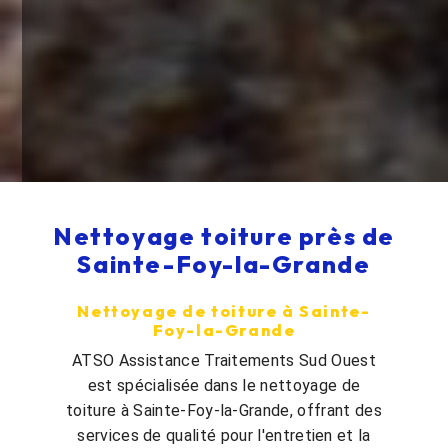
Nettoyage toiture près de
Sainte-Foy-la-Grande
Nettoyage de toiture à Sainte-
Foy-la-Grande
ATSO Assistance Traitements Sud Ouest
est spécialisée dans le nettoyage de
toiture à Sainte-Foy-la-Grande, offrant des
services de qualité pour l'entretien et la