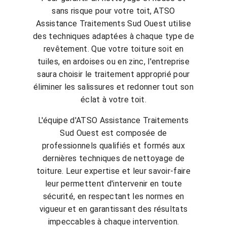
sans risque pour votre toit, ATSO
Assistance Traitements Sud Ouest utilise
des techniques adaptées à chaque type de
revêtement. Que votre toiture soit en
tuiles, en ardoises ou en zinc, l'entreprise
saura choisir le traitement approprié pour
éliminer les salissures et redonner tout son
éclat à votre toit.
L'équipe d'ATSO Assistance Traitements
Sud Ouest est composée de
professionnels qualifiés et formés aux
dernières techniques de nettoyage de
toiture. Leur expertise et leur savoir-faire
leur permettent d'intervenir en toute
sécurité, en respectant les normes en
vigueur et en garantissant des résultats
impeccables à chaque intervention.