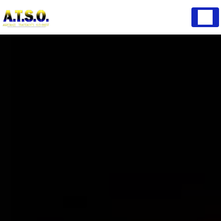
Panneau de gestion des cookies