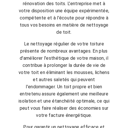
rénovation des toits. L'entreprise met à
votre disposition une équipe expérimentée,
compétente et à l'écoute pour répondre à
tous vos besoins en matière de nettoyage
de toit.
Le nettoyage régulier de votre toiture
présente de nombreux avantages. En plus
d'améliorer l'esthétique de votre maison, il
contribue à prolonger la durée de vie de
votre toit en éliminant les mousses, lichens
et autres saletés qui peuvent
l'endommager. Un toit propre et bien
entretenu assure également une meilleure
isolation et une étanchéité optimale, ce qui
peut vous faire réaliser des économies sur
votre facture énergétique.
Pour garantir un nettoyage efficace et