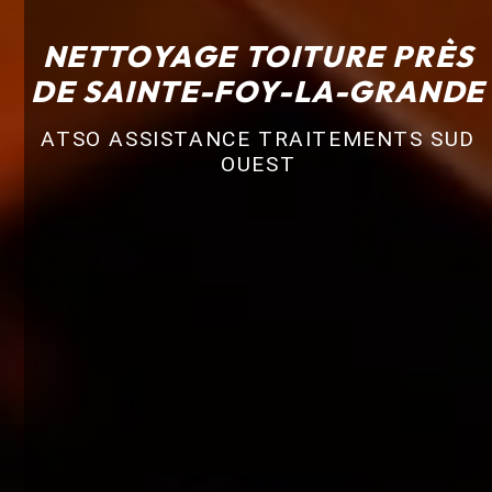
NETTOYAGE TOITURE PRÈS
DE SAINTE-FOY-LA-GRANDE
ATSO ASSISTANCE TRAITEMENTS SUD
OUEST