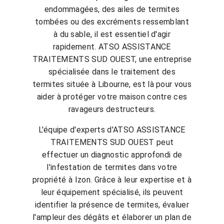
endommagées, des ailes de termites
tombées ou des excréments ressemblant
à du sable, il est essentiel d'agir
rapidement. ATSO ASSISTANCE
TRAITEMENTS SUD OUEST, une entreprise
spécialisée dans le traitement des
termites située à Libourne, est là pour vous
aider à protéger votre maison contre ces
ravageurs destructeurs.
L'équipe d'experts d'ATSO ASSISTANCE
TRAITEMENTS SUD OUEST peut
effectuer un diagnostic approfondi de
l'infestation de termites dans votre
propriété à Izon. Grâce à leur expertise et à
leur équipement spécialisé, ils peuvent
identifier la présence de termites, évaluer
l'ampleur des dégâts et élaborer un plan de