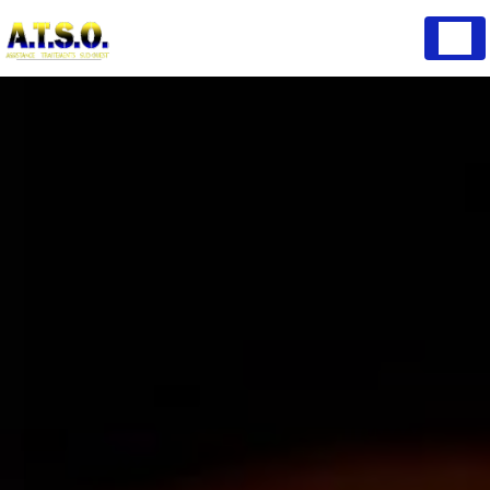
Panneau de gestion des cookies