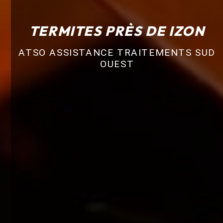
TERMITES PRÈS DE IZON
ATSO ASSISTANCE TRAITEMENTS SUD
OUEST