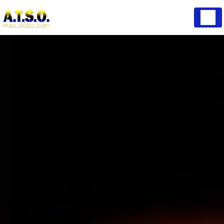
Panneau de gestion des cookies