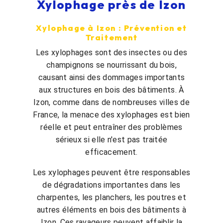
Xylophage près de Izon
Xylophage à Izon : Prévention et
Traitement
Les xylophages sont des insectes ou des
champignons se nourrissant du bois,
causant ainsi des dommages importants
aux structures en bois des bâtiments. À
Izon, comme dans de nombreuses villes de
France, la menace des xylophages est bien
réelle et peut entraîner des problèmes
sérieux si elle n'est pas traitée
efficacement.
Les xylophages peuvent être responsables
de dégradations importantes dans les
charpentes, les planchers, les poutres et
autres éléments en bois des bâtiments à
Izon. Ces ravageurs peuvent affaiblir la