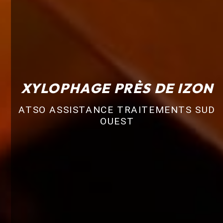
XYLOPHAGE PRÈS DE IZON
ATSO ASSISTANCE TRAITEMENTS SUD
OUEST