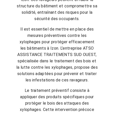
structure du bâtiment et compromettre sa
solidité, entraînant des risques pour la
sécurité des occupants.
Il est essentiel de mettre en place des
mesures préventives contre les
xylophages pour protéger efficacement
les bâtiments à Izon. L'entreprise ATSO
ASSISTANCE TRAITEMENTS SUD OUEST,
spécialisée dans le traitement des bois et
la lutte contre les xylophages, propose des
solutions adaptées pour prévenir et traiter
les infestations de ces ravageurs.
Le traitement préventif consiste à
appliquer des produits spécifiques pour
protéger le bois des attaques des
xylophages. Cette intervention précoce