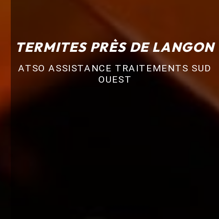
TERMITES PRÈS DE LANGON
ATSO ASSISTANCE TRAITEMENTS SUD
OUEST