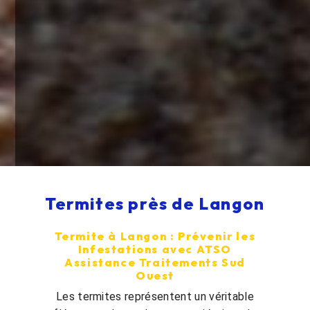
Termites près de Langon
Termite à Langon : Prévenir les
Infestations avec ATSO
Assistance Traitements Sud
Ouest
Les termites représentent un véritable