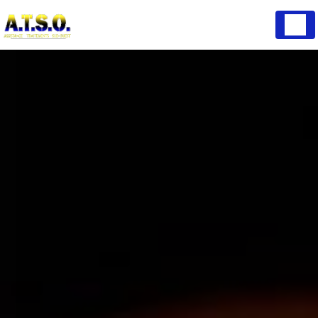
Panneau de gestion des cookies