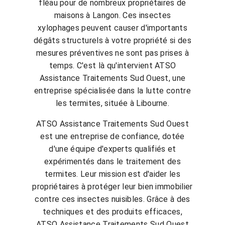
fléau pour de nombreux propriétaires de
maisons à Langon. Ces insectes
xylophages peuvent causer d'importants
dégâts structurels à votre propriété si des
mesures préventives ne sont pas prises à
temps. C'est là qu'intervient ATSO
Assistance Traitements Sud Ouest, une
entreprise spécialisée dans la lutte contre
les termites, située à Libourne.
ATSO Assistance Traitements Sud Ouest
est une entreprise de confiance, dotée
d'une équipe d'experts qualifiés et
expérimentés dans le traitement des
termites. Leur mission est d'aider les
propriétaires à protéger leur bien immobilier
contre ces insectes nuisibles. Grâce à des
techniques et des produits efficaces,
ATSO Assistance Traitements Sud Ouest