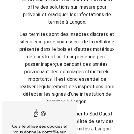
offre des solutions sur-mesure pour
prévenir et éradiquer les infestations de
termite à Langon.
Les termites sont des insectes discrets et
silencieux qui se nourrissent de la cellulose
présente dans le bois et d'autres matériaux
de construction. Leur présence peut
passer inaperçue pendant des années,
provoquant des dommages structurels
importants. Il est donc essentiel de
réaliser régulièrement des inspections pour
détecter les signes d'une infestation de
termites à Langon.
ATSO Assistance Traitements Sud Ouest
propose une gamme complète de services
Ce site utilise des cookies et
pour lutter contre les termites à Langon.
vous donne le contrôle sur